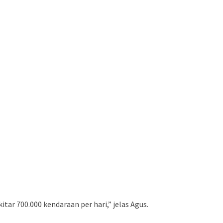
tar 700.000 kendaraan per hari,” jelas Agus.