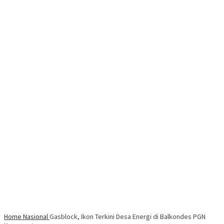
Home
Nasional
Gasblock, Ikon Terkini Desa Energi di Balkondes PGN