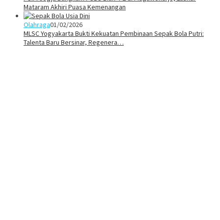
Mataram Akhiri Puasa Kemenangan
Olahraga
01/02/2026
MLSC Yogyakarta Bukti Kekuatan Pembinaan Sepak Bola Putri:
Talenta Baru Bersinar, Regenera…