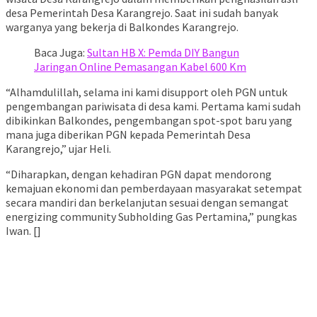
desa Pemerintah Desa Karangrejo. Saat ini sudah banyak
warganya yang bekerja di Balkondes Karangrejo.
Baca Juga:
Sultan HB X: Pemda DIY Bangun
Jaringan Online Pemasangan Kabel 600 Km
“Alhamdulillah, selama ini kami disupport oleh PGN untuk
pengembangan pariwisata di desa kami. Pertama kami sudah
dibikinkan Balkondes, pengembangan spot-spot baru yang
mana juga diberikan PGN kepada Pemerintah Desa
Karangrejo,” ujar Heli.
“Diharapkan, dengan kehadiran PGN dapat mendorong
kemajuan ekonomi dan pemberdayaan masyarakat setempat
secara mandiri dan berkelanjutan sesuai dengan semangat
energizing community Subholding Gas Pertamina,” pungkas
Iwan. []