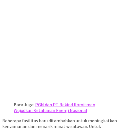
Baca Juga:
PGN dan PT Rekind Komitmen
Wujudkan Ketahanan Energi Nasional
Beberapa fasilitas baru ditambahkan untuk meningkatkan
kenyamanan dan menarik minat wisatawan. Untuk