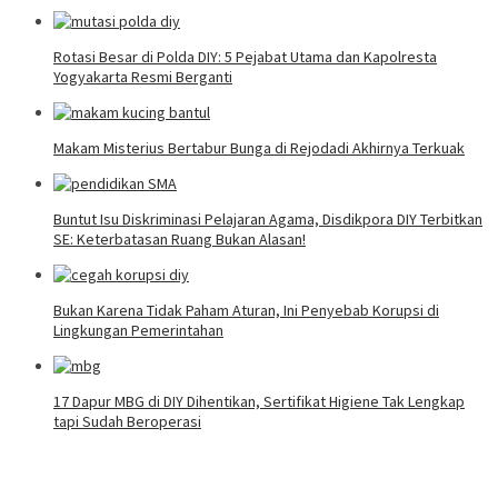
Rotasi Besar di Polda DIY: 5 Pejabat Utama dan Kapolresta
Yogyakarta Resmi Berganti
Makam Misterius Bertabur Bunga di Rejodadi Akhirnya Terkuak
Buntut Isu Diskriminasi Pelajaran Agama, Disdikpora DIY Terbitkan
SE: Keterbatasan Ruang Bukan Alasan!
Bukan Karena Tidak Paham Aturan, Ini Penyebab Korupsi di
Lingkungan Pemerintahan
17 Dapur MBG di DIY Dihentikan, Sertifikat Higiene Tak Lengkap
tapi Sudah Beroperasi