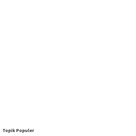
Topik Populer