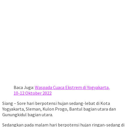
Baca Juga:
Waspada Cuaca Ekstrem di Yogyakarta,
10-12 Oktober 2022
Siang – Sore hari berpotensi hujan sedang-lebat di Kota
Yogyakarta, Sleman, Kulon Progo, Bantul bagian utara dan
Gunungkidul bagian utara.
Sedangkan pada malam hari berpotensi hujan ringan-sedang di