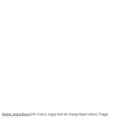
Home
Jogja Raya
Info Cuaca Jogja Hari Ini: Siang Hujan Lebat, Tinggi