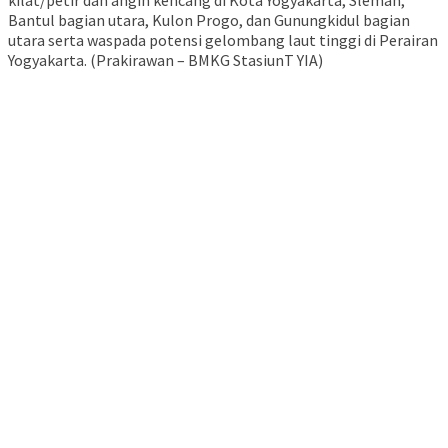
Bantul bagian utara, Kulon Progo, dan Gunungkidul bagian
utara serta waspada potensi gelombang laut tinggi di Perairan
Yogyakarta. (Prakirawan – BMKG StasiunT YIA)