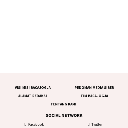
VISI MISI BACAJOGJA
PEDOMAN MEDIA SIBER
ALAMAT REDAKSI
TIM BACAJOGJA
TENTANG KAMI
SOCIAL NETWORK
Facebook
Twitter