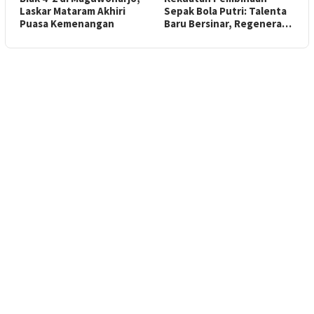
Laskar Mataram Akhiri
Sepak Bola Putri: Talenta
Puasa Kemenangan
Baru Bersinar, Regenera…