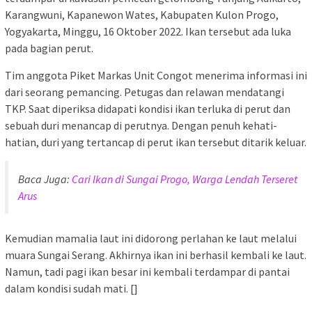
Karangwuni, Kapanewon Wates, Kabupaten Kulon Progo,
Yogyakarta, Minggu, 16 Oktober 2022. Ikan tersebut ada luka
pada bagian perut.
Tim anggota Piket Markas Unit Congot menerima informasi ini
dari seorang pemancing. Petugas dan relawan mendatangi
TKP. Saat diperiksa didapati kondisi ikan terluka di perut dan
sebuah duri menancap di perutnya. Dengan penuh kehati-
hatian, duri yang tertancap di perut ikan tersebut ditarik keluar.
Baca Juga:
Cari Ikan di Sungai Progo, Warga Lendah Terseret
Arus
Kemudian mamalia laut ini didorong perlahan ke laut melalui
muara Sungai Serang. Akhirnya ikan ini berhasil kembali ke laut.
Namun, tadi pagi ikan besar ini kembali terdampar di pantai
dalam kondisi sudah mati. []