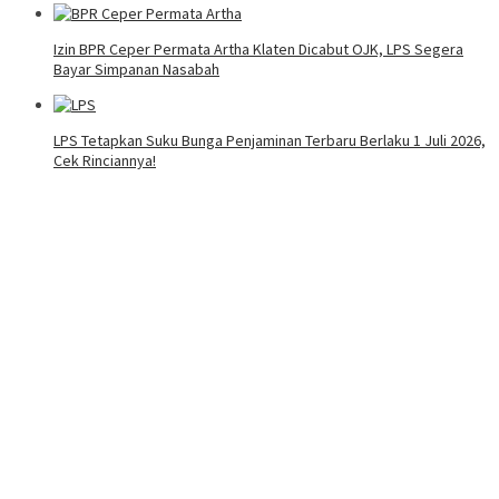
Izin BPR Ceper Permata Artha Klaten Dicabut OJK, LPS Segera
Bayar Simpanan Nasabah
LPS Tetapkan Suku Bunga Penjaminan Terbaru Berlaku 1 Juli 2026,
Cek Rinciannya!