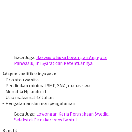
Baca Juga:
Baswaslu Buka Lowongan Anggota
Panwaslu, Ini Syarat dan Ketentuannya
Adapun kualifikasinya yakni
– Pria atau wanita
– Pendidikan minimal SMP, SMA, mahasiswa
– Memiliki Hp android
– Usia maksimal 43 tahun
– Pengalaman dan non pengalaman
Baca Juga:
Lowongan Kerja Perusahaan Swedia,
Seleksi di Disnakertrans Bantul
Benefit: