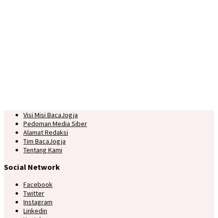
Visi Misi BacaJogja
Pedoman Media Siber
Alamat Redaksi
Tim BacaJogja
Tentang Kami
Social Network
Facebook
Twitter
Instagram
Linkedin