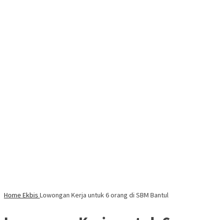
Home
Ekbis
Lowongan Kerja untuk 6 orang di SBM Bantul