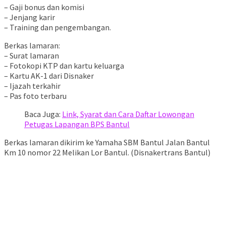
– Gaji bonus dan komisi
– Jenjang karir
– Training dan pengembangan.
Berkas lamaran:
– Surat lamaran
– Fotokopi KTP dan kartu keluarga
– Kartu AK-1 dari Disnaker
– Ijazah terkahir
– Pas foto terbaru
Baca Juga:
Link, Syarat dan Cara Daftar Lowongan
Petugas Lapangan BPS Bantul
Berkas lamaran dikirim ke Yamaha SBM Bantul Jalan Bantul
Km 10 nomor 22 Melikan Lor Bantul. (Disnakertrans Bantul)