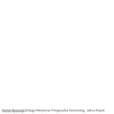
Home
Nasional
Diduga Memeras Pengusaha Semarang, Jaksa Kejati