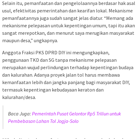
Selain itu, pemanfaatan dan pengelolaannya berdasar hak asal
usul, efektivitas pemerintahan dan kearifan lokal. Mekanisme
pemanfaatannya juga sudah sangat jelas diatur. “Memang ada
mekanisme pelepasan untuk kepentingan umum, tapi itu akan
sangat merepotkan, dan menurut saya merugikan masyarakat
maupun desa,” ungkapnya.
Anggota Fraksi PKS DPRD DIY ini mengungkapkan,
penggunaan TKD dan SG tanpa mekanisme pelepasan
merupakan wujud perlindungan terhadap kepentingan budaya
dan kalurahan. Adanya proyek jalan tol harus membawa
kemanfaatan lebih dan jangka panjang bagi masyarakat DIY,
termasuk kepentingan kebudayaan keraton dan
kalurahan/desa.
Baca Juga:
Pemerintah Pusat Gelontor Rp5 Triliun untuk
Pembebasan Lahan Tol Jogja-Solo