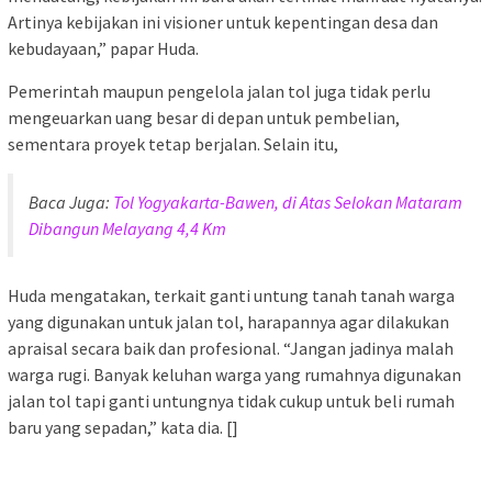
Artinya kebijakan ini visioner untuk kepentingan desa dan
kebudayaan,” papar Huda.
Pemerintah maupun pengelola jalan tol juga tidak perlu
mengeuarkan uang besar di depan untuk pembelian,
sementara proyek tetap berjalan. Selain itu,
Baca Juga:
Tol Yogyakarta-Bawen, di Atas Selokan Mataram
Dibangun Melayang 4,4 Km
Huda mengatakan, terkait ganti untung tanah tanah warga
yang digunakan untuk jalan tol, harapannya agar dilakukan
apraisal secara baik dan profesional. “Jangan jadinya malah
warga rugi. Banyak keluhan warga yang rumahnya digunakan
jalan tol tapi ganti untungnya tidak cukup untuk beli rumah
baru yang sepadan,” kata dia. []