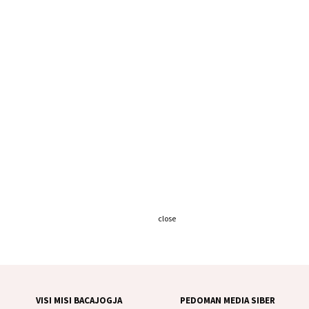
close
VISI MISI BACAJOGJA
PEDOMAN MEDIA SIBER