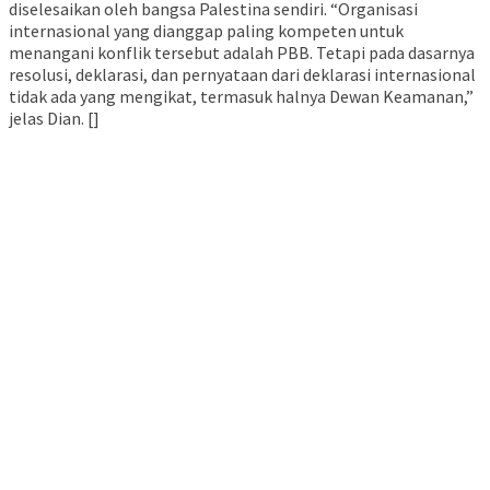
diselesaikan oleh bangsa Palestina sendiri. “Organisasi
internasional yang dianggap paling kompeten untuk
menangani konflik tersebut adalah PBB. Tetapi pada dasarnya
resolusi, deklarasi, dan pernyataan dari deklarasi internasional
tidak ada yang mengikat, termasuk halnya Dewan Keamanan,”
jelas Dian. []