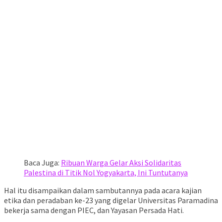
Baca Juga:
Ribuan Warga Gelar Aksi Solidaritas
Palestina di Titik Nol Yogyakarta, Ini Tuntutanya
Hal itu disampaikan dalam sambutannya pada acara kajian
etika dan peradaban ke-23 yang digelar Universitas Paramadina
bekerja sama dengan PIEC, dan Yayasan Persada Hati.