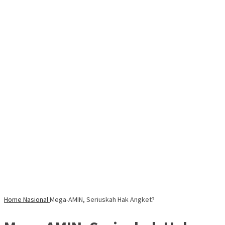
Home
Nasional
Mega-AMIN, Seriuskah Hak Angket?