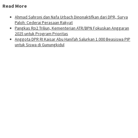
Read More
Ahmad Sahroni dan Nafa Urbach Dinonaktifkan dari DPR, Surya
Paloh: Cederai Perasaan Rakyat
Pangkas Rp2 Triliun, Kementerian ATR/BPN Fokuskan Anggaran
2025 untuk Program Prioritas
Anggota DPR RI Kaisar Abu Hanifah Salurkan 1.000 Beasiswa PIP
untuk Siswa di Gunungkidul