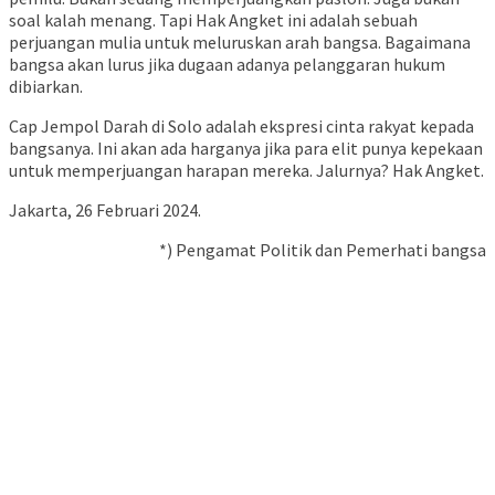
soal kalah menang. Tapi Hak Angket ini adalah sebuah
perjuangan mulia untuk meluruskan arah bangsa. Bagaimana
bangsa akan lurus jika dugaan adanya pelanggaran hukum
dibiarkan.
Cap Jempol Darah di Solo adalah ekspresi cinta rakyat kepada
bangsanya. Ini akan ada harganya jika para elit punya kepekaan
untuk memperjuangan harapan mereka. Jalurnya? Hak Angket.
Jakarta, 26 Februari 2024.
*) Pengamat Politik dan Pemerhati bangsa