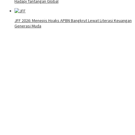
Hadapi Tantangan Global
JFF 2026: Menepis Hoaks APBN Bangkrut Lewat Literasi Keuangan
Generasi Muda