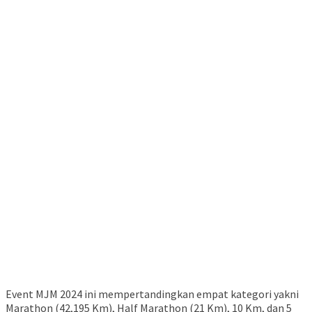
Event MJM 2024 ini mempertandingkan empat kategori yakni
Marathon (42,195 Km), Half Marathon (21 Km), 10 Km, dan 5