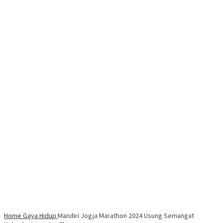
Home
Gaya Hidup
Mandiri Jogja Marathon 2024 Usung Semangat