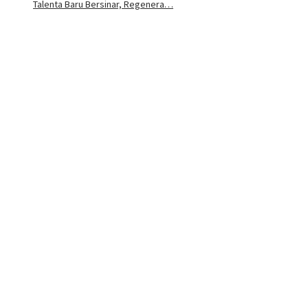
Talenta Baru Bersinar, Regenera…