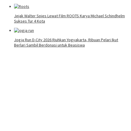
Jejak Walter Spies Lewat Film ROOTS Karya Michael Schindhelm
Sukses Tur 4 Kota
Jogja Run D-City 2026 Riuhkan Yogyakarta, Ribuan Pelari Ikut
Berlari Sambil Berdonasi untuk Beasiswa