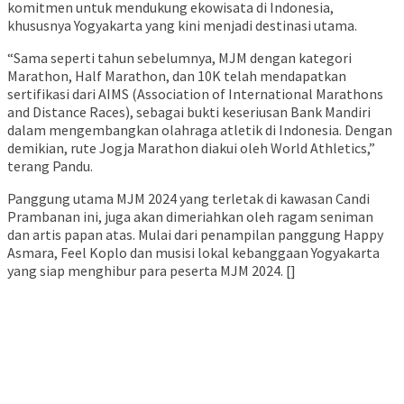
komitmen untuk mendukung ekowisata di Indonesia,
khususnya Yogyakarta yang kini menjadi destinasi utama.
“Sama seperti tahun sebelumnya, MJM dengan kategori
Marathon, Half Marathon, dan 10K telah mendapatkan
sertifikasi dari AIMS (Association of International Marathons
and Distance Races), sebagai bukti keseriusan Bank Mandiri
dalam mengembangkan olahraga atletik di Indonesia. Dengan
demikian, rute Jogja Marathon diakui oleh World Athletics,”
terang Pandu.
Panggung utama MJM 2024 yang terletak di kawasan Candi
Prambanan ini, juga akan dimeriahkan oleh ragam seniman
dan artis papan atas. Mulai dari penampilan panggung Happy
Asmara, Feel Koplo dan musisi lokal kebanggaan Yogyakarta
yang siap menghibur para peserta MJM 2024. []