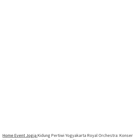
Home
Event Jogja
Kidung Pertiwi Yogyakarta Royal Orchestra: Konser