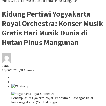
Musik Gratis Hari Musik Dunia di Hutan Pinus Mangunan
Kidung Pertiwi Yogyakarta
Royal Orchestra: Konser Musik
Gratis Hari Musik Dunia di
Hutan Pinus Mangunan
Juno
19/06/2025
1,314 views
Penampilan Yogyakarta Royal Orchestra di Lapangan Balai
Kota Yogyakarta. (Pemkot Jogja),