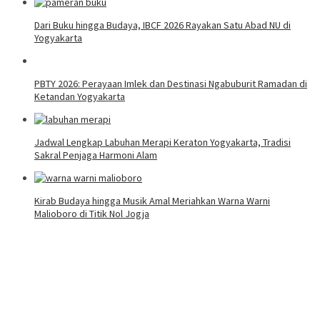
Dari Buku hingga Budaya, IBCF 2026 Rayakan Satu Abad NU di
Yogyakarta
PBTY 2026: Perayaan Imlek dan Destinasi Ngabuburit Ramadan di
Ketandan Yogyakarta
Jadwal Lengkap Labuhan Merapi Keraton Yogyakarta, Tradisi
Sakral Penjaga Harmoni Alam
Kirab Budaya hingga Musik Amal Meriahkan Warna Warni
Malioboro di Titik Nol Jogja