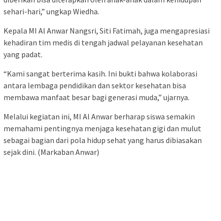
sehari-hari,” ungkap Wiedha.
Kepala MI Al Anwar Nangsri, Siti Fatimah, juga mengapresiasi
kehadiran tim medis di tengah jadwal pelayanan kesehatan
yang padat.
“Kami sangat berterima kasih. Ini bukti bahwa kolaborasi
antara lembaga pendidikan dan sektor kesehatan bisa
membawa manfaat besar bagi generasi muda,” ujarnya.
Melalui kegiatan ini, MI Al Anwar berharap siswa semakin
memahami pentingnya menjaga kesehatan gigi dan mulut
sebagai bagian dari pola hidup sehat yang harus dibiasakan
sejak dini. (Markaban Anwar)