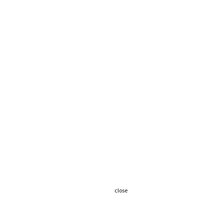
close