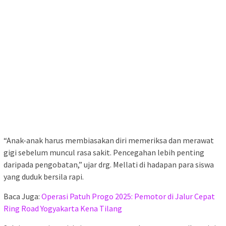
“Anak-anak harus membiasakan diri memeriksa dan merawat
gigi sebelum muncul rasa sakit. Pencegahan lebih penting
daripada pengobatan,” ujar drg. Mellati di hadapan para siswa
yang duduk bersila rapi.
Baca Juga:
Operasi Patuh Progo 2025: Pemotor di Jalur Cepat
Ring Road Yogyakarta Kena Tilang