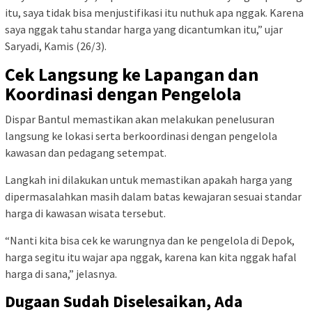
itu, saya tidak bisa menjustifikasi itu nuthuk apa nggak. Karena
saya nggak tahu standar harga yang dicantumkan itu,” ujar
Saryadi, Kamis (26/3).
Cek Langsung ke Lapangan dan
Koordinasi dengan Pengelola
Dispar Bantul memastikan akan melakukan penelusuran
langsung ke lokasi serta berkoordinasi dengan pengelola
kawasan dan pedagang setempat.
Langkah ini dilakukan untuk memastikan apakah harga yang
dipermasalahkan masih dalam batas kewajaran sesuai standar
harga di kawasan wisata tersebut.
“Nanti kita bisa cek ke warungnya dan ke pengelola di Depok,
harga segitu itu wajar apa nggak, karena kan kita nggak hafal
harga di sana,” jelasnya.
Dugaan Sudah Diselesaikan, Ada