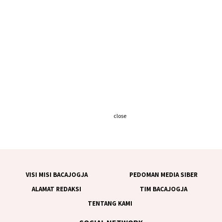
close
VISI MISI BACAJOGJA
PEDOMAN MEDIA SIBER
ALAMAT REDAKSI
TIM BACAJOGJA
TENTANG KAMI