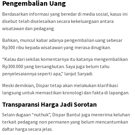
Pengembalian Uang
Berdasarkan informasi yang beredar di media sosial, kasus ini
disebut telah diselesaikan secara kekeluargaan antara
wisatawan dan pedagang.
Bahkan, muncul kabar adanya pengembalian uang sebesar
Rp300 ribu kepada wisatawan yang merasa dirugikan.
“Kalau dari sekilas komentarnya itu katanya mengembalikan
Rp300.000 yang bersangkutan. Saya juga belum tahu
penyelesaiannya seperti apa,” lanjut Saryadi.
Meski demikian, Dispar tetap akan melakukan klarifikasi
langsung untuk memastikan kronologi dan fakta di lapangan.
Transparansi Harga Jadi Sorotan
Selain dugaan “nuthuk”, Dispar Bantul juga menerima keluhan
terkait pedagang non permanen yang belum mencantumkan
daftar harga secara jelas.