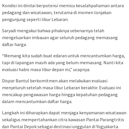
Kondisi ini dinilai berpotensi memicu kesalahpahaman antara
pedagang dan wisatawan, terutama di momen lonjakan
pengunjung seperti libur Lebaran.
Saryadi mengakui bahwa pihaknya sebenarnya telah
mengeluarkan imbauan agar seluruh pedagang memasang
daftar harga.
“Memang kita sudah buat edaran untuk mencantumkan harga,
tapi di lapangan masih ada yang belum memasang. Nanti kita
evaluasi habis masa libur depan ini,” ucapnya.
Dispar Bantul berkomitmen akan melakukan evaluasi
menyeluruh setelah masa libur Lebaran berakhir. Evaluasi ini
mencakup pengawasan harga hingga kepatuhan pedagang
dalam mencantumkan daftar harga.
Langkah ini diharapkan dapat menjaga kenyamanan wisatawan
sekaligus mempertahankan citra kawasan Pantai Parangtritis
dan Pantai Depok sebagai destinasi unggulan di Yogyakarta.