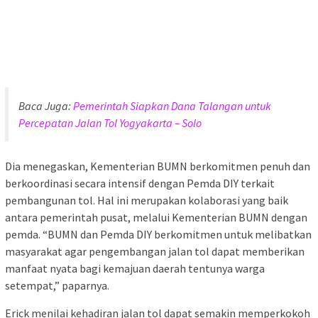
Baca Juga:
Pemerintah Siapkan Dana Talangan untuk
Percepatan Jalan Tol Yogyakarta – Solo
Dia menegaskan, Kementerian BUMN berkomitmen penuh dan
berkoordinasi secara intensif dengan Pemda DIY terkait
pembangunan tol. Hal ini merupakan kolaborasi yang baik
antara pemerintah pusat, melalui Kementerian BUMN dengan
pemda. “BUMN dan Pemda DIY berkomitmen untuk melibatkan
masyarakat agar pengembangan jalan tol dapat memberikan
manfaat nyata bagi kemajuan daerah tentunya warga
setempat,” paparnya.
Erick menilai kehadiran jalan tol dapat semakin memperkokoh