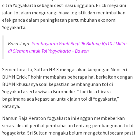
citra Yogyakarta sebagai destinasi unggulan. Erick meyakini
jalan tol akan mengurangi biaya logistik dan menimbulkan
efek ganda dalam peningkatan pertumbuhan ekonomi
Yogyakarta.
Baca Juga:
Pembayaran Ganti Rugi 96 Bidang Rp102 Miliar
di Sleman untuk Tol Yogyakarta – Bawen
Sementara itu, Sultan HB X mengatakan kunjungan Menteri
BUMN Erick Thohir membahas beberapa hal berkaitan dengan
BUMN khususnya soal kepastian pembangunan tol di
Yogyakarta serta wisata Borobudur. “Tadi kita bicara
bagaimana ada kepastian untuk jalan tol di Yogyakarta,”
katanya.
Namun Raja Keraton Yogyakarta ini enggan membeberkan
secara detail perihal pembahasan tentang pembangunan tol di
Yogayakrta. Sri Sultan mengaku belum mengetahui secara pasti