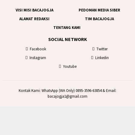
VISI MISI BACAJOGJA
PEDOMAN MEDIA SIBER
ALAMAT REDAKSI
TIM BACAJOGJA
TENTANG KAMI
SOCIAL NETWORK
Facebook
Twitter
Instagram
Linkedin
Youtube
Kontak Kami: WhatsApp (WA Only) 0895-3596-63854 & Email:
bacajogja1@gmail.com