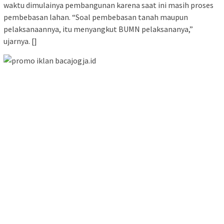
waktu dimulainya pembangunan karena saat ini masih proses
pembebasan lahan. “Soal pembebasan tanah maupun
pelaksanaannya, itu menyangkut BUMN pelaksananya,”
ujarnya. []