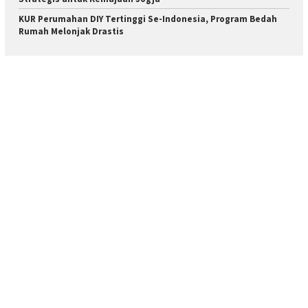
KUR Perumahan DIY Tertinggi Se-Indonesia, Program Bedah
Rumah Melonjak Drastis