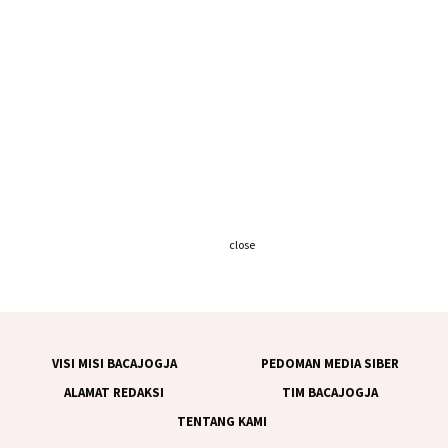
close
VISI MISI BACAJOGJA
PEDOMAN MEDIA SIBER
ALAMAT REDAKSI
TIM BACAJOGJA
TENTANG KAMI