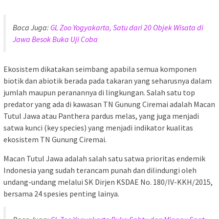
Baca Juga:
GL Zoo Yogyakarta, Satu dari 20 Objek Wisata di
Jawa Besok Buka Uji Coba
Ekosistem dikatakan seimbang apabila semua komponen
biotik dan abiotik berada pada takaran yang seharusnya dalam
jumlah maupun peranannya di lingkungan. Salah satu top
predator yang ada di kawasan TN Gunung Ciremai adalah Macan
Tutul Jawa atau Panthera pardus melas, yang juga menjadi
satwa kunci (key species) yang menjadi indikator kualitas
ekosistem TN Gunung Ciremai.
Macan Tutul Jawa adalah salah satu satwa prioritas endemik
Indonesia yang sudah terancam punah dan dilindungi oleh
undang-undang melalui SK Dirjen KSDAE No. 180/IV-KKH/2015,
bersama 24 spesies penting lainya.