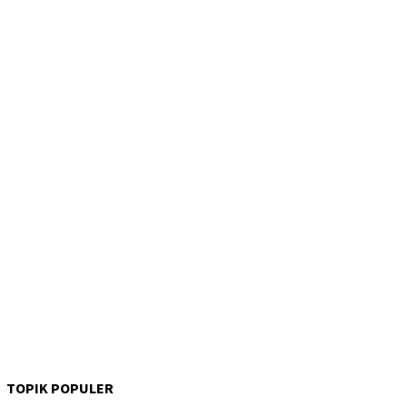
TOPIK POPULER