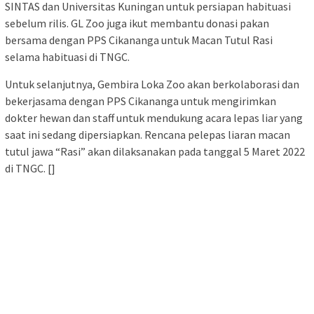
SINTAS dan Universitas Kuningan untuk persiapan habituasi
sebelum rilis. GL Zoo juga ikut membantu donasi pakan
bersama dengan PPS Cikananga untuk Macan Tutul Rasi
selama habituasi di TNGC.
Untuk selanjutnya, Gembira Loka Zoo akan berkolaborasi dan
bekerjasama dengan PPS Cikananga untuk mengirimkan
dokter hewan dan staff untuk mendukung acara lepas liar yang
saat ini sedang dipersiapkan. Rencana pelepas liaran macan
tutul jawa “Rasi” akan dilaksanakan pada tanggal 5 Maret 2022
di TNGC. []