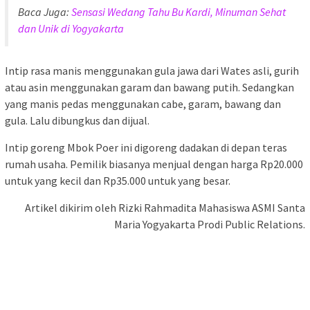
Baca Juga:
Sensasi Wedang Tahu Bu Kardi, Minuman Sehat
dan Unik di Yogyakarta
Intip rasa manis menggunakan gula jawa dari Wates asli, gurih
atau asin menggunakan garam dan bawang putih. Sedangkan
yang manis pedas menggunakan cabe, garam, bawang dan
gula. Lalu dibungkus dan dijual.
Intip goreng Mbok Poer ini digoreng dadakan di depan teras
rumah usaha. Pemilik biasanya menjual dengan harga Rp20.000
untuk yang kecil dan Rp35.000 untuk yang besar.
Artikel dikirim oleh Rizki Rahmadita Mahasiswa ASMI Santa
Maria Yogyakarta Prodi Public Relations.