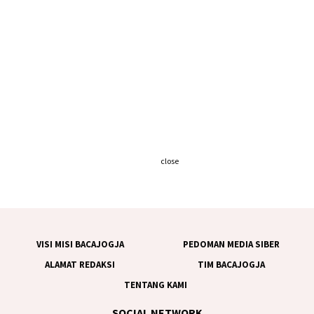
close
VISI MISI BACAJOGJA
PEDOMAN MEDIA SIBER
ALAMAT REDAKSI
TIM BACAJOGJA
TENTANG KAMI
SOCIAL NETWORK