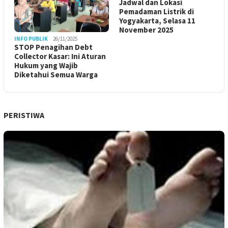
Jadwal dan Lokasi
Pemadaman Listrik di
Yogyakarta, Selasa 11
November 2025
INFO PUBLIK
26/11/2025
STOP Penagihan Debt
Collector Kasar: Ini Aturan
Hukum yang Wajib
Diketahui Semua Warga
PERISTIWA