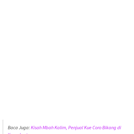
Baca Juga:
Kisah Mbah Kalim, Penjual Kue Coro Bikang di