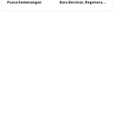
Puasa Kemenangan
Baru Bersinar, Regenera…