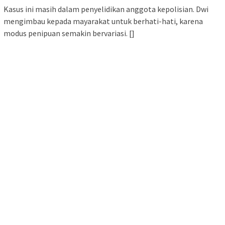
Kasus ini masih dalam penyelidikan anggota kepolisian. Dwi
mengimbau kepada mayarakat untuk berhati-hati, karena
modus penipuan semakin bervariasi. []