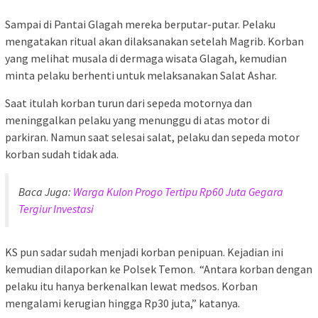
Sampai di Pantai Glagah mereka berputar-putar. Pelaku
mengatakan ritual akan dilaksanakan setelah Magrib. Korban
yang melihat musala di dermaga wisata Glagah, kemudian
minta pelaku berhenti untuk melaksanakan Salat Ashar.
Saat itulah korban turun dari sepeda motornya dan
meninggalkan pelaku yang menunggu di atas motor di
parkiran. Namun saat selesai salat, pelaku dan sepeda motor
korban sudah tidak ada.
Baca Juga:
Warga Kulon Progo Tertipu Rp60 Juta Gegara
Tergiur Investasi
KS pun sadar sudah menjadi korban penipuan. Kejadian ini
kemudian dilaporkan ke Polsek Temon. “Antara korban dengan
pelaku itu hanya berkenalkan lewat medsos. Korban
mengalami kerugian hingga Rp30 juta,” katanya.