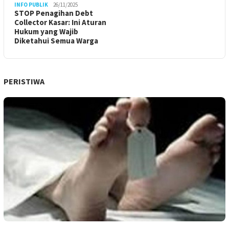
INFO PUBLIK
26/11/2025
STOP Penagihan Debt
Collector Kasar: Ini Aturan
Hukum yang Wajib
Diketahui Semua Warga
PERISTIWA