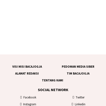
VISI MISI BACAJOGJA
PEDOMAN MEDIA SIBER
ALAMAT REDAKSI
TIM BACAJOGJA
TENTANG KAMI
SOCIAL NETWORK
Facebook
Twitter
Instagram
Linkedin