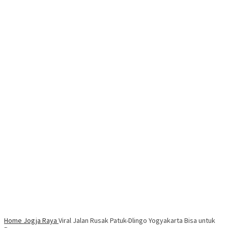
Home
Jogja Raya
Viral Jalan Rusak Patuk-Dlingo Yogyakarta Bisa untuk