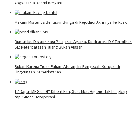
Yogyakarta Resmi Berganti
Makam Misterius Bertabur Bunga di Rejodadi Akhirnya Terkuak
Buntut Isu Diskriminasi Pelajaran Agama, Disdikpora DIY Terbitkan
SE: Keterbatasan Ruang Bukan Alasan!
Bukan Karena Tidak Paham Aturan, Ini Penyebab Korupsi di
Lingkungan Pemerintahan
17 Dapur MBG di DIY Dihentikan, Sertifikat Higiene Tak Lengkap
tapi Sudah Beroperasi