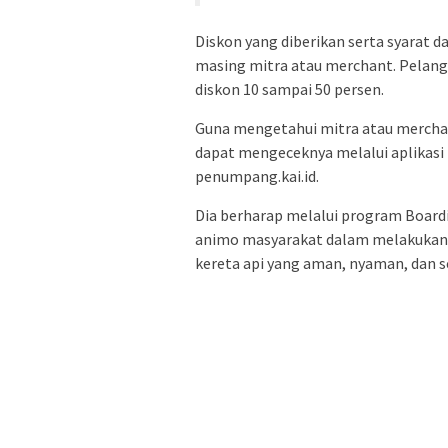
Diskon yang diberikan serta syarat 
masing mitra atau merchant. Pelang
diskon 10 sampai 50 persen.
Guna mengetahui mitra atau merchan
dapat mengeceknya melalui aplikasi 
penumpang.kai.id.
Dia berharap melalui program Board
animo masyarakat dalam melakukan
kereta api yang aman, nyaman, dan se