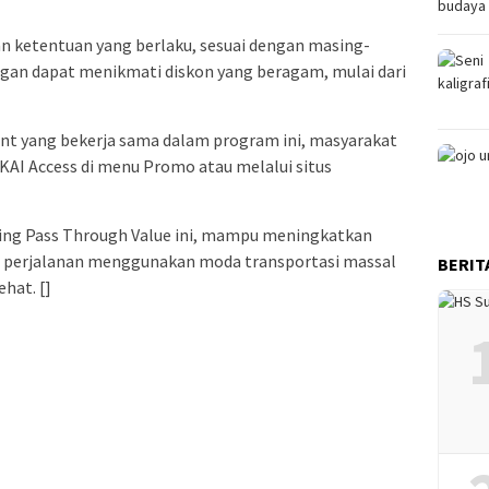
dan ketentuan yang berlaku, sesuai dengan masing-
gan dapat menikmati diskon yang beragam, mulai dari
t yang bekerja sama dalam program ini, masyarakat
KAI Access di menu Promo atau melalui situs
ing Pass Through Value ini, mampu meningkatkan
 perjalanan menggunakan moda transportasi massal
BERIT
hat. []