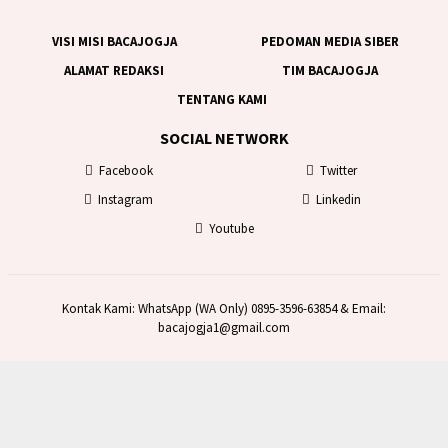
VISI MISI BACAJOGJA
PEDOMAN MEDIA SIBER
ALAMAT REDAKSI
TIM BACAJOGJA
TENTANG KAMI
SOCIAL NETWORK
Facebook
Twitter
Instagram
Linkedin
Youtube
Kontak Kami: WhatsApp (WA Only) 0895-3596-63854 & Email:
bacajogja1@gmail.com