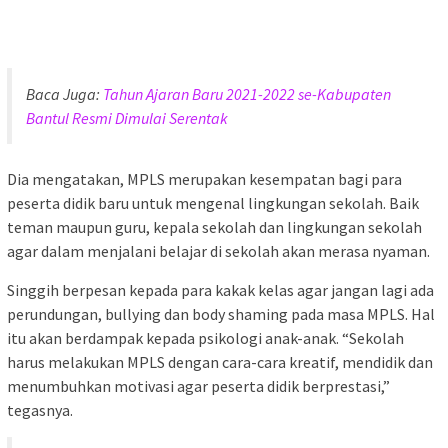
Baca Juga:
Tahun Ajaran Baru 2021-2022 se-Kabupaten
Bantul Resmi Dimulai Serentak
Dia mengatakan, MPLS merupakan kesempatan bagi para
peserta didik baru untuk mengenal lingkungan sekolah. Baik
teman maupun guru, kepala sekolah dan lingkungan sekolah
agar dalam menjalani belajar di sekolah akan merasa nyaman.
Singgih berpesan kepada para kakak kelas agar jangan lagi ada
perundungan, bullying dan body shaming pada masa MPLS. Hal
itu akan berdampak kepada psikologi anak-anak. “Sekolah
harus melakukan MPLS dengan cara-cara kreatif, mendidik dan
menumbuhkan motivasi agar peserta didik berprestasi,”
tegasnya.