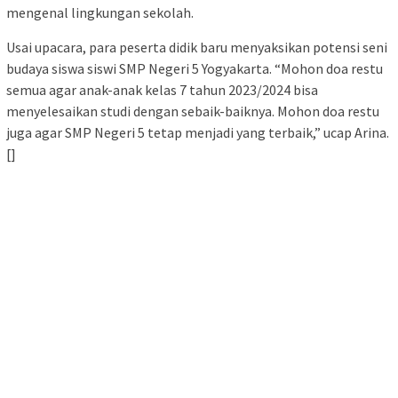
mengenal lingkungan sekolah.
Usai upacara, para peserta didik baru menyaksikan potensi seni
budaya siswa siswi SMP Negeri 5 Yogyakarta. “Mohon doa restu
semua agar anak-anak kelas 7 tahun 2023/2024 bisa
menyelesaikan studi dengan sebaik-baiknya. Mohon doa restu
juga agar SMP Negeri 5 tetap menjadi yang terbaik,” ucap Arina.
[]