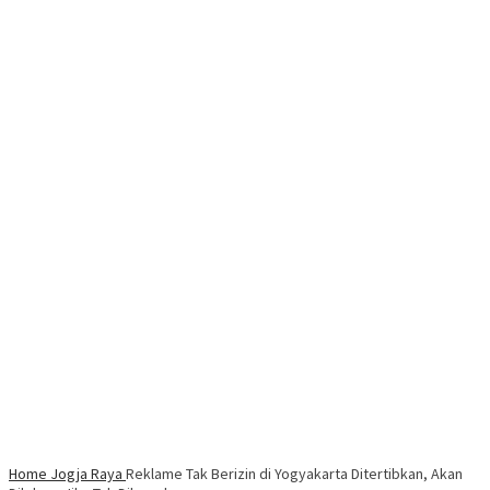
Home
Jogja Raya
Reklame Tak Berizin di Yogyakarta Ditertibkan, Akan