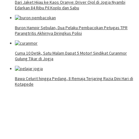
Dari Jaket Hijau ke Kaos Oranye: Driver Ojol di Jogja Nyambi
Edarkan 84 Ribu Pil Koplo dan Sabu
Buron Hampir Sebulan, Dua Pelaku Pembacokan Petugas TPR
Parangtritis Akhirnya Diringkus Polisi
Cuma 10 Detik, Satu Malam Dapat 5 Motor! Sindikat Curanmor
Gulung Tikar di Jogja
Bawa Celurit hingga Pedang, 8 Remaja Terjaring Razia Dini Hari di
Kotagede