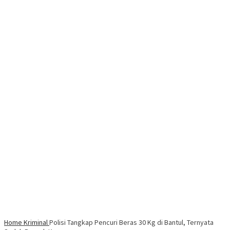
Home
Kriminal
Polisi Tangkap Pencuri Beras 30 Kg di Bantul, Ternyata