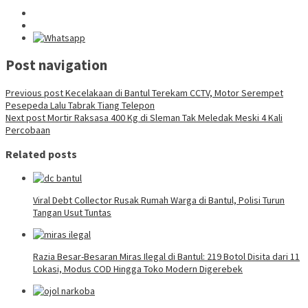
Post navigation
Previous post
Kecelakaan di Bantul Terekam CCTV, Motor Serempet
Pesepeda Lalu Tabrak Tiang Telepon
Next post
Mortir Raksasa 400 Kg di Sleman Tak Meledak Meski 4 Kali
Percobaan
Related posts
Viral Debt Collector Rusak Rumah Warga di Bantul, Polisi Turun
Tangan Usut Tuntas
Razia Besar-Besaran Miras Ilegal di Bantul: 219 Botol Disita dari 11
Lokasi, Modus COD Hingga Toko Modern Digerebek