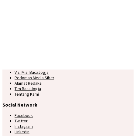
Visi Misi BacaJogja
Pedoman Media Siber
Alamat Redaksi
Tim BacaJogja
Tentang Kami
Social Network
Facebook
Twitter
Instagram
Linkedin