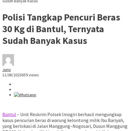
Sudah Banyak Kasus
Polisi Tangkap Pencuri Beras
30 Kg di Bantul, Ternyata
Sudah Banyak Kasus
Juno
11/08/2025
659 views
Bantul
– Unit Reskrim Polsek Imogiri berhasil mengungkap
kasus pencurian beras di warung kelontong milik Ibu Bariyah,
yang berlokasi di Jalan Manggung–Nogosari, Dusun Manggung