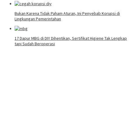
Bukan Karena Tidak Paham Aturan, Ini Penyebab Korupsi di
Lingkungan Pemerintahan
17 Dapur MBG di DIY Dihentikan, Sertifikat Higiene Tak Lengkap
tapi Sudah Beroperasi