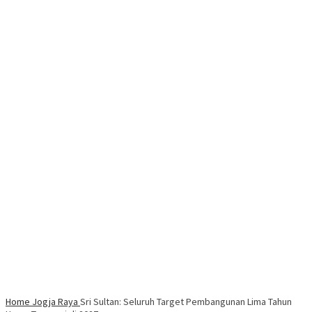
Home
Jogja Raya
Sri Sultan: Seluruh Target Pembangunan Lima Tahun