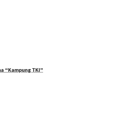
ma “Kampung TKI”