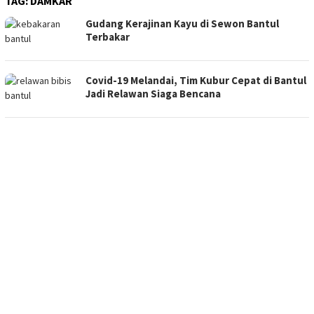
TAG:
DAMKAR
Gudang Kerajinan Kayu di Sewon Bantul
Terbakar
Covid-19 Melandai, Tim Kubur Cepat di Bantul
Jadi Relawan Siaga Bencana