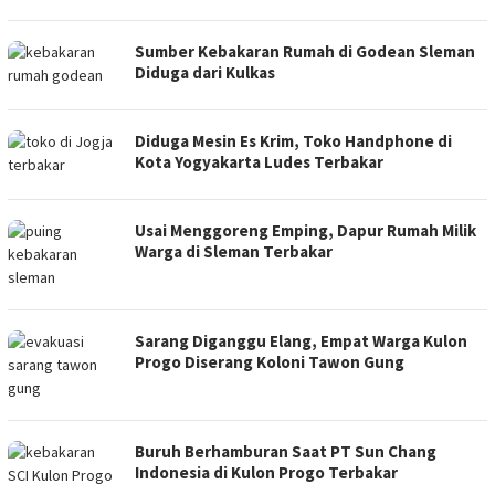
Sumber Kebakaran Rumah di Godean Sleman
Diduga dari Kulkas
Diduga Mesin Es Krim, Toko Handphone di
Kota Yogyakarta Ludes Terbakar
Usai Menggoreng Emping, Dapur Rumah Milik
Warga di Sleman Terbakar
Sarang Diganggu Elang, Empat Warga Kulon
Progo Diserang Koloni Tawon Gung
Buruh Berhamburan Saat PT Sun Chang
Indonesia di Kulon Progo Terbakar