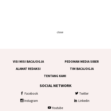
close
VISI MISI BACAJOGJA
PEDOMAN MEDIA SIBER
ALAMAT REDAKSI
TIM BACAJOGJA
TENTANG KAMI
SOCIAL NETWORK
Facebook
Twitter
Instagram
Linkedin
Youtube