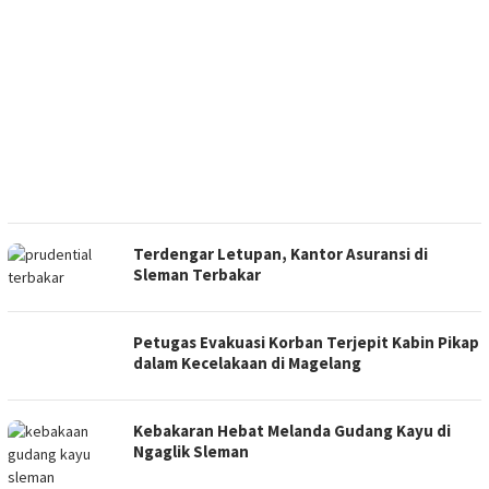
Terdengar Letupan, Kantor Asuransi di
Sleman Terbakar
Petugas Evakuasi Korban Terjepit Kabin Pikap
dalam Kecelakaan di Magelang
Kebakaran Hebat Melanda Gudang Kayu di
Ngaglik Sleman