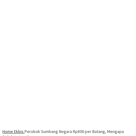
Home
Ekbis
Perokok Sumbang Negara Rp800 per Batang, Mengapa