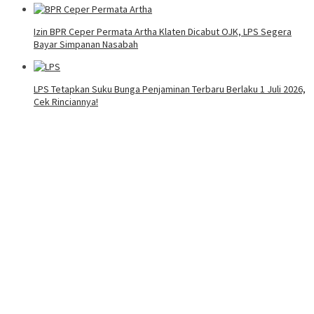
Izin BPR Ceper Permata Artha Klaten Dicabut OJK, LPS Segera
Bayar Simpanan Nasabah
LPS Tetapkan Suku Bunga Penjaminan Terbaru Berlaku 1 Juli 2026,
Cek Rinciannya!