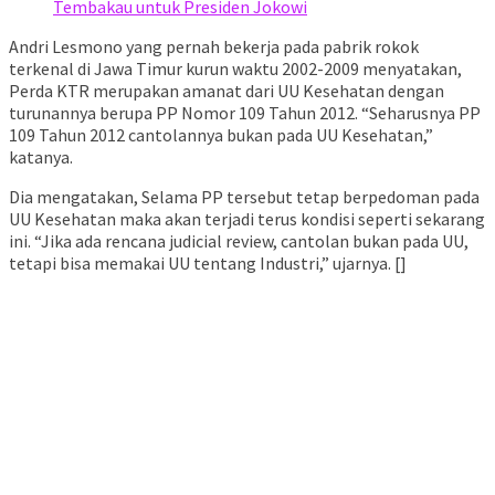
Tembakau untuk Presiden Jokowi
Andri Lesmono yang pernah bekerja pada pabrik rokok
terkenal di Jawa Timur kurun waktu 2002-2009 menyatakan,
Perda KTR merupakan amanat dari UU Kesehatan dengan
turunannya berupa PP Nomor 109 Tahun 2012. “Seharusnya PP
109 Tahun 2012 cantolannya bukan pada UU Kesehatan,”
katanya.
Dia mengatakan, Selama PP tersebut tetap berpedoman pada
UU Kesehatan maka akan terjadi terus kondisi seperti sekarang
ini. “Jika ada rencana judicial review, cantolan bukan pada UU,
tetapi bisa memakai UU tentang Industri,” ujarnya. []