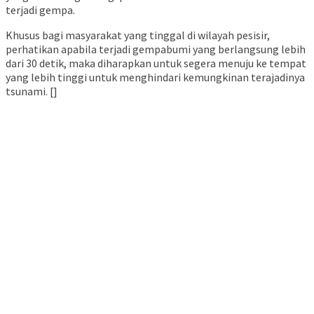
terjadi gempa.
Khusus bagi masyarakat yang tinggal di wilayah pesisir,
perhatikan apabila terjadi gempabumi yang berlangsung lebih
dari 30 detik, maka diharapkan untuk segera menuju ke tempat
yang lebih tinggi untuk menghindari kemungkinan terajadinya
tsunami. []