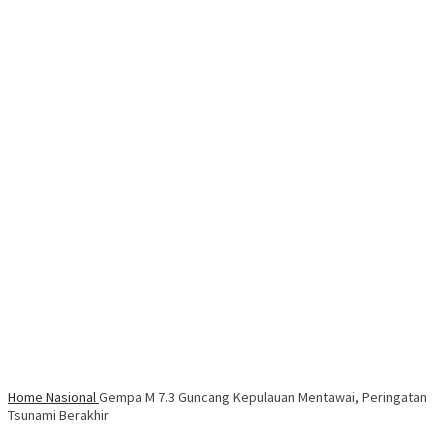
Home
Nasional
Gempa M 7.3 Guncang Kepulauan Mentawai, Peringatan
Tsunami Berakhir