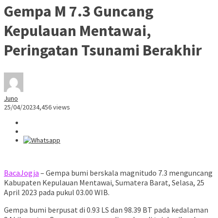
Gempa M 7.3 Guncang
Kepulauan Mentawai,
Peringatan Tsunami Berakhir
Juno
25/04/2023
4,456 views
BacaJogja
– Gempa bumi berskala magnitudo 7.3 menguncang
Kabupaten Kepulauan Mentawai, Sumatera Barat, Selasa, 25
April 2023 pada pukul 03.00 WIB.
Gempa bumi berpusat di 0.93 LS dan 98.39 BT pada kedalaman