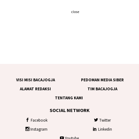
close
VISI MISI BACAJOGJA
PEDOMAN MEDIA SIBER
ALAMAT REDAKSI
TIM BACAJOGJA
TENTANG KAMI
SOCIAL NETWORK
Facebook
Twitter
Instagram
Linkedin
Youtube