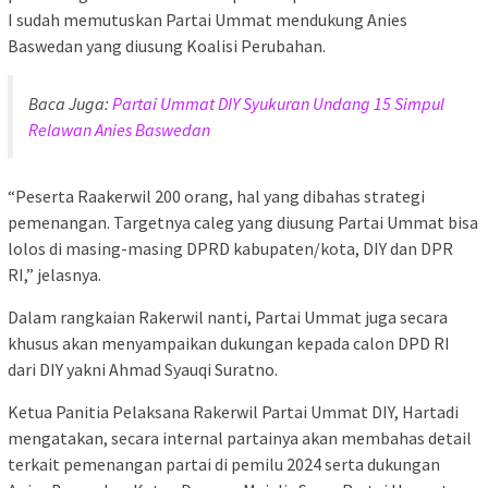
I sudah memutuskan Partai Ummat mendukung Anies
Baswedan yang diusung Koalisi Perubahan.
Baca Juga:
Partai Ummat DIY Syukuran Undang 15 Simpul
Relawan Anies Baswedan
“Peserta Raakerwil 200 orang, hal yang dibahas strategi
pemenangan. Targetnya caleg yang diusung Partai Ummat bisa
lolos di masing-masing DPRD kabupaten/kota, DIY dan DPR
RI,” jelasnya.
Dalam rangkaian Rakerwil nanti, Partai Ummat juga secara
khusus akan menyampaikan dukungan kepada calon DPD RI
dari DIY yakni Ahmad Syauqi Suratno.
Ketua Panitia Pelaksana Rakerwil Partai Ummat DIY, Hartadi
mengatakan, secara internal partainya akan membahas detail
terkait pemenangan partai di pemilu 2024 serta dukungan