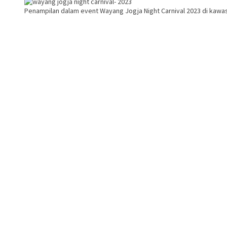
Penampilan dalam event Wayang Jogja Night Carnival 2023 di kawa