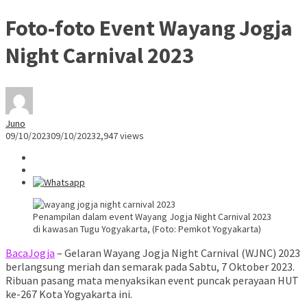
Foto-foto Event Wayang Jogja
Night Carnival 2023
Juno
09/10/2023
09/10/2023
2,947 views
Penampilan dalam event Wayang Jogja Night Carnival 2023
di kawasan Tugu Yogyakarta, (Foto: Pemkot Yogyakarta)
BacaJogja
– Gelaran Wayang Jogja Night Carnival (WJNC) 2023
berlangsung meriah dan semarak pada Sabtu, 7 Oktober 2023.
Ribuan pasang mata menyaksikan event puncak perayaan HUT
ke-267 Kota Yogyakarta ini.