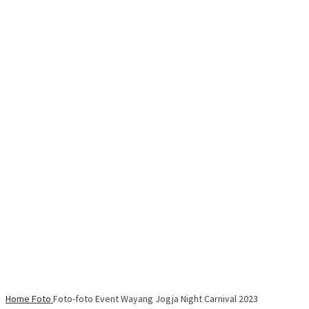
Home
Foto
Foto-foto Event Wayang Jogja Night Carnival 2023