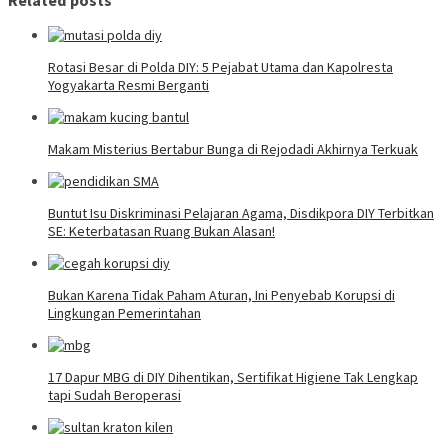
Related posts
Rotasi Besar di Polda DIY: 5 Pejabat Utama dan Kapolresta
Yogyakarta Resmi Berganti
Makam Misterius Bertabur Bunga di Rejodadi Akhirnya Terkuak
Buntut Isu Diskriminasi Pelajaran Agama, Disdikpora DIY Terbitkan
SE: Keterbatasan Ruang Bukan Alasan!
Bukan Karena Tidak Paham Aturan, Ini Penyebab Korupsi di
Lingkungan Pemerintahan
17 Dapur MBG di DIY Dihentikan, Sertifikat Higiene Tak Lengkap
tapi Sudah Beroperasi