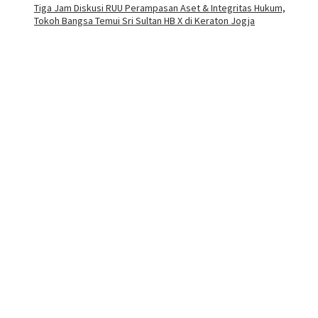
Tiga Jam Diskusi RUU Perampasan Aset & Integritas Hukum,
Tokoh Bangsa Temui Sri Sultan HB X di Keraton Jogja