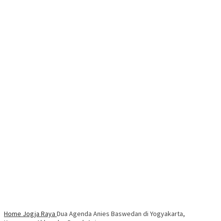
Home
Jogja Raya
Dua Agenda Anies Baswedan di Yogyakarta,