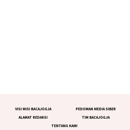
VISI MISI BACAJOGJA
PEDOMAN MEDIA SIBER
ALAMAT REDAKSI
TIM BACAJOGJA
TENTANG KAMI