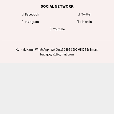
SOCIAL NETWORK
Facebook
Twitter
Instagram
Linkedin
Youtube
Kontak Kami: WhatsApp (WA Only) 0895-3596-63854 & Email:
bacajogja1@gmail.com