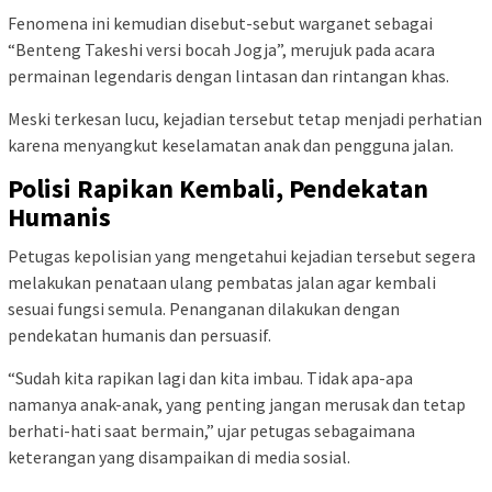
Fenomena ini kemudian disebut-sebut warganet sebagai
“Benteng Takeshi versi bocah Jogja”, merujuk pada acara
permainan legendaris dengan lintasan dan rintangan khas.
Meski terkesan lucu, kejadian tersebut tetap menjadi perhatian
karena menyangkut keselamatan anak dan pengguna jalan.
Polisi Rapikan Kembali, Pendekatan
Humanis
Petugas kepolisian yang mengetahui kejadian tersebut segera
melakukan penataan ulang pembatas jalan agar kembali
sesuai fungsi semula. Penanganan dilakukan dengan
pendekatan humanis dan persuasif.
“Sudah kita rapikan lagi dan kita imbau. Tidak apa-apa
namanya anak-anak, yang penting jangan merusak dan tetap
berhati-hati saat bermain,” ujar petugas sebagaimana
keterangan yang disampaikan di media sosial.