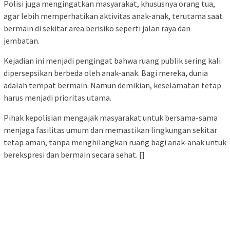
Polisi juga mengingatkan masyarakat, khususnya orang tua,
agar lebih memperhatikan aktivitas anak-anak, terutama saat
bermain di sekitar area berisiko seperti jalan raya dan
jembatan.
Kejadian ini menjadi pengingat bahwa ruang publik sering kali
dipersepsikan berbeda oleh anak-anak. Bagi mereka, dunia
adalah tempat bermain. Namun demikian, keselamatan tetap
harus menjadi prioritas utama.
Pihak kepolisian mengajak masyarakat untuk bersama-sama
menjaga fasilitas umum dan memastikan lingkungan sekitar
tetap aman, tanpa menghilangkan ruang bagi anak-anak untuk
berekspresi dan bermain secara sehat. []