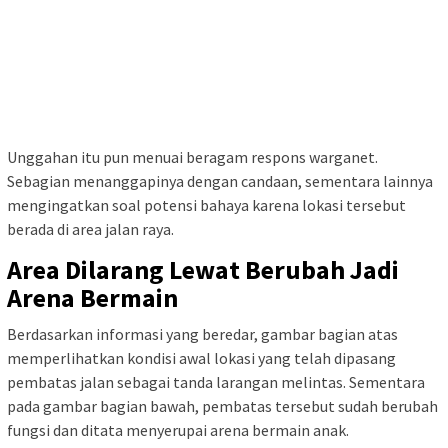
Unggahan itu pun menuai beragam respons warganet.
Sebagian menanggapinya dengan candaan, sementara lainnya
mengingatkan soal potensi bahaya karena lokasi tersebut
berada di area jalan raya.
Area Dilarang Lewat Berubah Jadi
Arena Bermain
Berdasarkan informasi yang beredar, gambar bagian atas
memperlihatkan kondisi awal lokasi yang telah dipasang
pembatas jalan sebagai tanda larangan melintas. Sementara
pada gambar bagian bawah, pembatas tersebut sudah berubah
fungsi dan ditata menyerupai arena bermain anak.