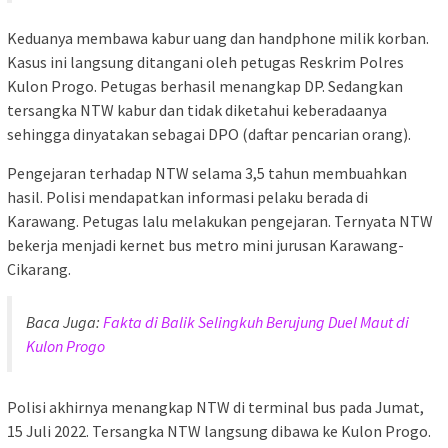
Keduanya membawa kabur uang dan handphone milik korban.
Kasus ini langsung ditangani oleh petugas Reskrim Polres
Kulon Progo. Petugas berhasil menangkap DP. Sedangkan
tersangka NTW kabur dan tidak diketahui keberadaanya
sehingga dinyatakan sebagai DPO (daftar pencarian orang).
Pengejaran terhadap NTW selama 3,5 tahun membuahkan
hasil. Polisi mendapatkan informasi pelaku berada di
Karawang. Petugas lalu melakukan pengejaran. Ternyata NTW
bekerja menjadi kernet bus metro mini jurusan Karawang-
Cikarang.
Baca Juga:
Fakta di Balik Selingkuh Berujung Duel Maut di
Kulon Progo
Polisi akhirnya menangkap NTW di terminal bus pada Jumat,
15 Juli 2022. Tersangka NTW langsung dibawa ke Kulon Progo.