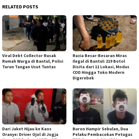
RELATED POSTS
Viral Debt Collector Rusak
Razia Besar-Besaran Miras
Rumah Warga di Bantul, Polisi
Ilegal di Bantul: 219 Botol
Turun Tangan Usut Tuntas
Disita dari 11 Lokasi, Modus
COD Hingga Toko Modern
Digerebek
Dari Jaket Hijau ke Kaos
Buron Hampir Sebulan, Dua
Oranye: Driver Ojol di Jogja
Pelaku Pembacokan Petugas