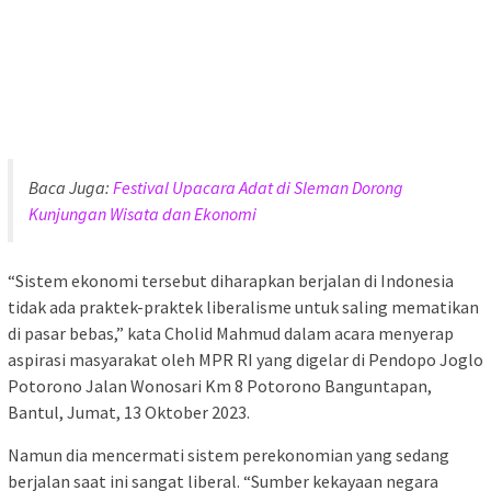
Baca Juga:
Festival Upacara Adat di Sleman Dorong
Kunjungan Wisata dan Ekonomi
“Sistem ekonomi tersebut diharapkan berjalan di Indonesia
tidak ada praktek-praktek liberalisme untuk saling mematikan
di pasar bebas,” kata Cholid Mahmud dalam acara menyerap
aspirasi masyarakat oleh MPR RI yang digelar di Pendopo Joglo
Potorono Jalan Wonosari Km 8 Potorono Banguntapan,
Bantul, Jumat, 13 Oktober 2023.
Namun dia mencermati sistem perekonomian yang sedang
berjalan saat ini sangat liberal. “Sumber kekayaan negara