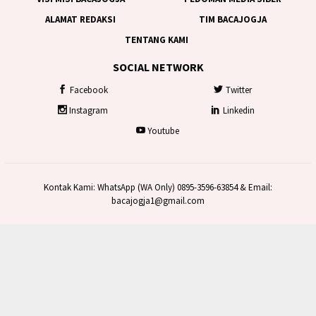
ALAMAT REDAKSI
TIM BACAJOGJA
TENTANG KAMI
SOCIAL NETWORK
Facebook
Twitter
Instagram
Linkedin
Youtube
Kontak Kami: WhatsApp (WA Only) 0895-3596-63854 & Email:
bacajogja1@gmail.com