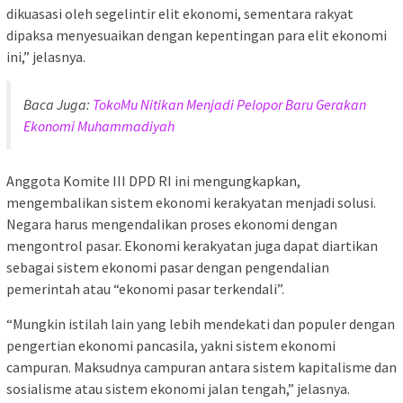
dikuasasi oleh segelintir elit ekonomi, sementara rakyat
dipaksa menyesuaikan dengan kepentingan para elit ekonomi
ini,” jelasnya.
Baca Juga:
TokoMu Nitikan Menjadi Pelopor Baru Gerakan
Ekonomi Muhammadiyah
Anggota Komite III DPD RI ini mengungkapkan,
mengembalikan sistem ekonomi kerakyatan menjadi solusi.
Negara harus mengendalikan proses ekonomi dengan
mengontrol pasar. Ekonomi kerakyatan juga dapat diartikan
sebagai sistem ekonomi pasar dengan pengendalian
pemerintah atau “ekonomi pasar terkendali”.
“Mungkin istilah lain yang lebih mendekati dan populer dengan
pengertian ekonomi pancasila, yakni sistem ekonomi
campuran. Maksudnya campuran antara sistem kapitalisme dan
sosialisme atau sistem ekonomi jalan tengah,” jelasnya.