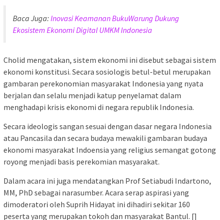
Baca Juga:
Inovasi Keamanan BukuWarung Dukung
Ekosistem Ekonomi Digital UMKM Indonesia
Cholid mengatakan, sistem ekonomi ini disebut sebagai sistem
ekonomi konstitusi. Secara sosiologis betul-betul merupakan
gambaran perekonomian masyarakat Indonesia yang nyata
berjalan dan selalu menjadi katup penyelamat dalam
menghadapi krisis ekonomi di negara republik Indonesia.
Secara ideologis sangan sesuai dengan dasar negara Indonesia
atau Pancasila dan secara budaya mewakili gambaran budaya
ekonomi masyarakat Indoensia yang religius semangat gotong
royong menjadi basis perekomian masyarakat.
Dalam acara ini juga mendatangkan Prof Setiabudi Indartono,
MM, PhD sebagai narasumber. Acara serap aspirasi yang
dimoderatori oleh Suprih Hidayat ini dihadiri sekitar 160
peserta yang merupakan tokoh dan masyarakat Bantul. []