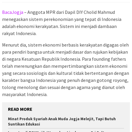
BacaJogja
– Anggota MPR dari Dapil DIY Cholid Mahmud
menegaskan sistem perekonomian yang tepat di Indonesia
adalah ekonomi kerakyatan. Sistem ini menjadi dambaan
rakyat Indonesia.
Menurut dia, sistem ekonomi berbasis kerakyatan digagas oleh
para pendiri bangsa untuk menjadi dasar dan rujukan kebijakan
di negara Kesatuan Republik Indonesia. Para founding fathers
telah merenungkan dan mempertimbangkan sistem ekonomi
yang secara sosiologis dan kultural tidak bertentangan dengan
karakter bangsa Indonesia yang penuh dengan gotong royong,
tolong menolong dan sesuai dengan agama yang dianut oleh
masyarakat Indonesia.
READ MORE
Minat Produk Syariah Anak Muda Jogja Melejit, Tapi Butuh
Suntikan Edukasi