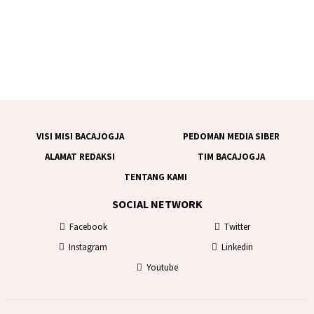
VISI MISI BACAJOGJA
PEDOMAN MEDIA SIBER
ALAMAT REDAKSI
TIM BACAJOGJA
TENTANG KAMI
SOCIAL NETWORK
Facebook
Twitter
Instagram
Linkedin
Youtube