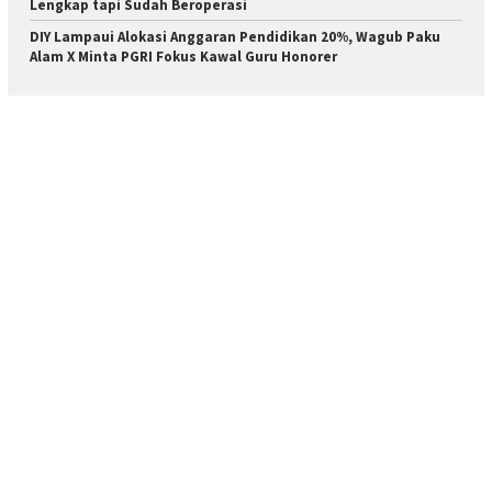
Lengkap tapi Sudah Beroperasi
DIY Lampaui Alokasi Anggaran Pendidikan 20%, Wagub Paku
Alam X Minta PGRI Fokus Kawal Guru Honorer