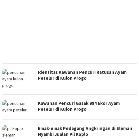
Identitas Kawanan Pencuri Ratusan Ayam
Petelur di Kulon Progo
Kawanan Pencuri Gasak 984 Ekor Ayam
Petelur di Kulon Progo
Emak-emak Pedagang Angkringan di Sleman
Nyambi Jualan Pil Koplo