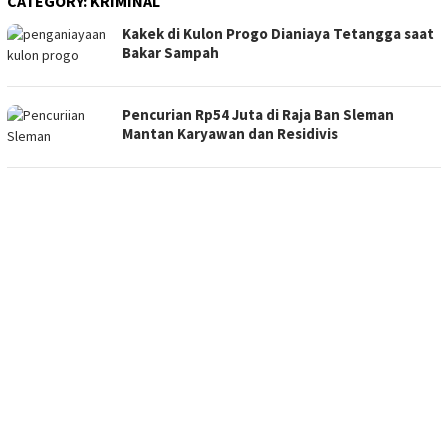
CATEGORY:
KRIMINAL
Kakek di Kulon Progo Dianiaya Tetangga saat
Bakar Sampah
Pencurian Rp54 Juta di Raja Ban Sleman
Mantan Karyawan dan Residivis