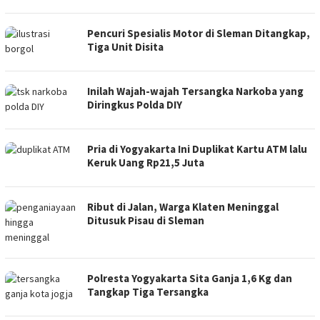
Pencuri Spesialis Motor di Sleman Ditangkap,
Tiga Unit Disita
Inilah Wajah-wajah Tersangka Narkoba yang
Diringkus Polda DIY
Pria di Yogyakarta Ini Duplikat Kartu ATM lalu
Keruk Uang Rp21,5 Juta
Ribut di Jalan, Warga Klaten Meninggal
Ditusuk Pisau di Sleman
Polresta Yogyakarta Sita Ganja 1,6 Kg dan
Tangkap Tiga Tersangka