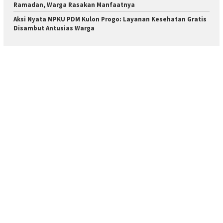
Ramadan, Warga Rasakan Manfaatnya
Aksi Nyata MPKU PDM Kulon Progo: Layanan Kesehatan Gratis
Disambut Antusias Warga