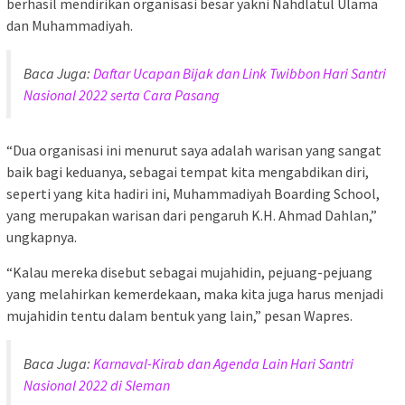
berhasil mendirikan organisasi besar yakni Nahdlatul Ulama
dan Muhammadiyah.
Baca Juga:
Daftar Ucapan Bijak dan Link Twibbon Hari Santri
Nasional 2022 serta Cara Pasang
“Dua organisasi ini menurut saya adalah warisan yang sangat
baik bagi keduanya, sebagai tempat kita mengabdikan diri,
seperti yang kita hadiri ini, Muhammadiyah Boarding School,
yang merupakan warisan dari pengaruh K.H. Ahmad Dahlan,”
ungkapnya.
“Kalau mereka disebut sebagai mujahidin, pejuang-pejuang
yang melahirkan kemerdekaan, maka kita juga harus menjadi
mujahidin tentu dalam bentuk yang lain,” pesan Wapres.
Baca Juga:
Karnaval-Kirab dan Agenda Lain Hari Santri
Nasional 2022 di Sleman