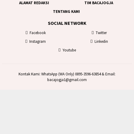
ALAMAT REDAKSI
TIM BACAJOGJA
TENTANG KAMI
SOCIAL NETWORK
Facebook
Twitter
Instagram
Linkedin
Youtube
Kontak Kami: WhatsApp (WA Only) 0895-3596-63854 & Email:
bacajogja1@gmail.com