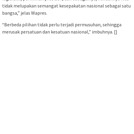
tidak melupakan semangat kesepakatan nasional sebagai satu
bangsa,” jelas Wapres.
“Berbeda pilihan tidak perlu terjadi permusuhan, sehingga
merusak persatuan dan kesatuan nasional,” imbuhnya. []