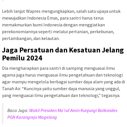
Lebih lanjut Wapres mengungkapkan, salah satu upaya untuk
mewujudkan Indonesia Emas, para santri harus terus
memakmurkan bumi Indonesia dengan menggiatkan
perekonomiannya seperti melalui pertanian, perkebunan,
pertambangan, dan kelautan.
Jaga Persatuan dan Kesatuan Jelang
Pemilu 2024
Dia mengharapkan para santri di samping menguasai ilmu
agama juga harus menguasai ilmu pengetahuan dan teknologi
agar mampu mengelola berbagai sumber daya alam yang ada di
Tanah Air. “Kuncinya yaitu sumber daya manusia yang unggul,
yang menguasai ilmu pengetahuan dan teknologi,” tegasnya.
Baca Juga:
Wakil Presiden Ma’ruf Amin Kunjungi Balkondes
PGN Karangrejo Magelang