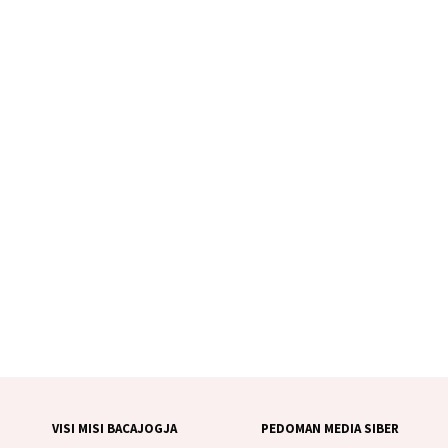
VISI MISI BACAJOGJA
PEDOMAN MEDIA SIBER