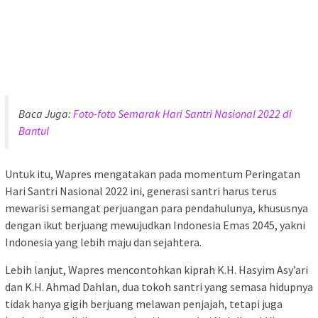
Baca Juga:
Foto-foto Semarak Hari Santri Nasional 2022 di
Bantul
Untuk itu, Wapres mengatakan pada momentum Peringatan
Hari Santri Nasional 2022 ini, generasi santri harus terus
mewarisi semangat perjuangan para pendahulunya, khususnya
dengan ikut berjuang mewujudkan Indonesia Emas 2045, yakni
Indonesia yang lebih maju dan sejahtera.
Lebih lanjut, Wapres mencontohkan kiprah K.H. Hasyim Asy’ari
dan K.H. Ahmad Dahlan, dua tokoh santri yang semasa hidupnya
tidak hanya gigih berjuang melawan penjajah, tetapi juga