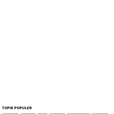
TOPIK POPULER