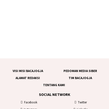
VISI MISI BACAJOGJA
PEDOMAN MEDIA SIBER
ALAMAT REDAKSI
TIM BACAJOGJA
TENTANG KAMI
SOCIAL NETWORK
Facebook
Twitter