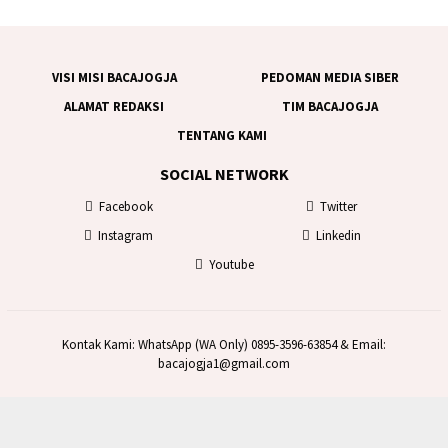
VISI MISI BACAJOGJA
PEDOMAN MEDIA SIBER
ALAMAT REDAKSI
TIM BACAJOGJA
TENTANG KAMI
SOCIAL NETWORK
Facebook
Twitter
Instagram
Linkedin
Youtube
Kontak Kami: WhatsApp (WA Only) 0895-3596-63854 & Email:
bacajogja1@gmail.com