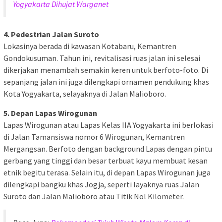
Yogyakarta Dihujat Warganet
4. Pedestrian Jalan Suroto
Lokasinya berada di kawasan Kotabaru, Kemantren
Gondokusuman. Tahun ini, revitalisasi ruas jalan ini selesai
dikerjakan menambah semakin keren untuk berfoto-foto. Di
sepanjang jalan ini juga dilengkapi ornamen pendukung khas
Kota Yogyakarta, selayaknya di Jalan Malioboro.
5. Depan Lapas Wirogunan
Lapas Wirogunan atau Lapas Kelas IIA Yogyakarta ini berlokasi
di Jalan Tamansiswa nomor 6 Wirogunan, Kemantren
Mergangsan. Berfoto dengan background Lapas dengan pintu
gerbang yang tinggi dan besar terbuat kayu membuat kesan
etnik begitu terasa. Selain itu, di depan Lapas Wirogunan juga
dilengkapi bangku khas Jogja, seperti layaknya ruas Jalan
Suroto dan Jalan Malioboro atau Titik Nol Kilometer.