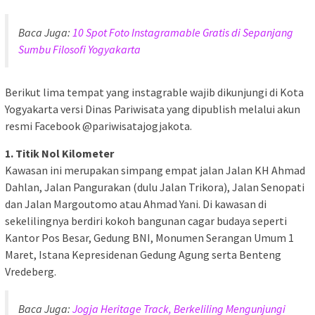
Baca Juga:
10 Spot Foto Instagramable Gratis di Sepanjang
Sumbu Filosofi Yogyakarta
Berikut lima tempat yang instagrable wajib dikunjungi di Kota
Yogyakarta versi Dinas Pariwisata yang dipublish melalui akun
resmi Facebook @pariwisatajogjakota.
1. Titik Nol Kilometer
Kawasan ini merupakan simpang empat jalan Jalan KH Ahmad
Dahlan, Jalan Pangurakan (dulu Jalan Trikora), Jalan Senopati
dan Jalan Margoutomo atau Ahmad Yani. Di kawasan di
sekelilingnya berdiri kokoh bangunan cagar budaya seperti
Kantor Pos Besar, Gedung BNI, Monumen Serangan Umum 1
Maret, Istana Kepresidenan Gedung Agung serta Benteng
Vredeberg.
Baca Juga:
Jogja Heritage Track, Berkeliling Mengunjungi