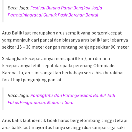
Baca Juga:
Festival Burung Paruh Bengkok Jogja
Parrotdiningrat di Gumuk Pasir Barchan Bantul
Arus Balik laut merupakan arus sempit yang bergerak cepat
yang menjauh dari pantai dan biasanya arus balik laut lebarnya
sekitar 15 – 30 meter dengan rentang panjang sekitar 90 meter.
Sedangkan kecepatannya mencapai 8 km/jam dimana
kecepatannya lebih cepat daripada perenang Olimpiade.
Karena itu, arus ini sangatlah berbahaya serta bisa berakibat
fatal bagi pengunjung pantai.
Baca Juga:
Parangtritis dan Parangkusumo Bantul Jadi
Fokus Pengamanan Malam 1 Sura
Arus balik laut identik tidak harus bergelombang tinggi tetapi
arus balik laut mayoritas hanya setinggi dua sampai tiga kaki.