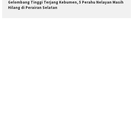
Gelombang Tinggi Terjang Kebumen, 5 Perahu Nelayan Masih
Hilang di Perairan Selatan