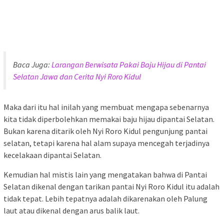
Baca Juga:
Larangan Berwisata Pakai Baju Hijau di Pantai
Selatan Jawa dan Cerita Nyi Roro Kidul
Maka dari itu hal inilah yang membuat mengapa sebenarnya
kita tidak diperbolehkan memakai baju hijau dipantai Selatan.
Bukan karena ditarik oleh Nyi Roro Kidul pengunjung pantai
selatan, tetapi karena hal alam supaya mencegah terjadinya
kecelakaan dipantai Selatan.
Kemudian hal mistis lain yang mengatakan bahwa di Pantai
Selatan dikenal dengan tarikan pantai Nyi Roro Kidul itu adalah
tidak tepat. Lebih tepatnya adalah dikarenakan oleh Palung
laut atau dikenal dengan arus balik laut.