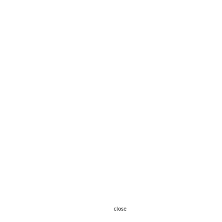
close